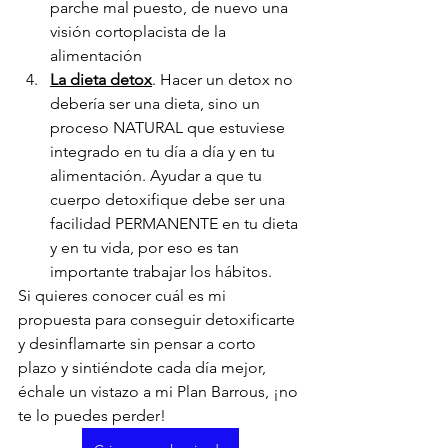
parche mal puesto, de nuevo una 
visión cortoplacista de la 
alimentación
La dieta detox
. Hacer un detox no 
debería ser una dieta, sino un 
proceso NATURAL que estuviese 
integrado en tu día a día y en tu 
alimentación. Ayudar a que tu 
cuerpo detoxifique debe ser una 
facilidad PERMANENTE en tu dieta 
y en tu vida, por eso es tan 
importante trabajar los hábitos.
Si quieres conocer cuál es mi 
propuesta para conseguir detoxificarte 
y desinflamarte sin pensar a corto 
plazo y sintiéndote cada día mejor, 
échale un vistazo a mi Plan Barrous, ¡no 
te lo puedes perder!