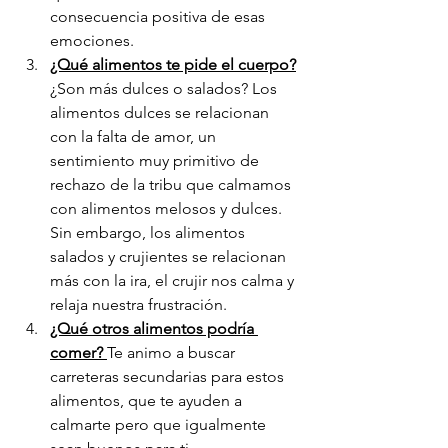
consecuencia positiva de esas 
emociones.
¿Qué alimentos te pide el cuerpo?
¿Son más dulces o salados? Los 
alimentos dulces se relacionan 
con la falta de amor, un 
sentimiento muy primitivo de 
rechazo de la tribu que calmamos 
con alimentos melosos y dulces. 
Sin embargo, los alimentos 
salados y crujientes se relacionan 
más con la ira, el crujir nos calma y 
relaja nuestra frustración.
¿Qué otros alimentos podría 
comer? 
Te animo a buscar 
carreteras secundarias para estos 
alimentos, que te ayuden a 
calmarte pero que igualmente 