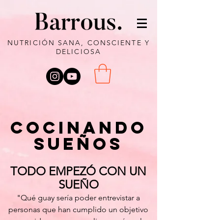
NUTRICIÓN SANA, CONSCIENTE Y
DELICIOSA
cocinando
sueños
TODO EMPEZÓ CON UN
SUEÑO
"Qué guay sería poder entrevistar a
personas que han cumplido un objetivo