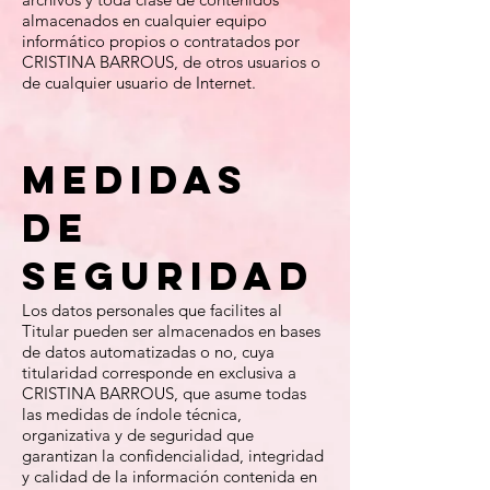
almacenados en cualquier equipo
informático propios o contratados por
CRISTINA BARROUS, de otros usuarios o
de cualquier usuario de Internet.
Medidas
de
seguridad
Los datos personales que facilites al
Titular pueden ser almacenados en bases
de datos automatizadas o no, cuya
titularidad corresponde en exclusiva a
CRISTINA BARROUS, que asume todas
las medidas de índole técnica,
organizativa y de seguridad que
garantizan la confidencialidad, integridad
y calidad de la información contenida en