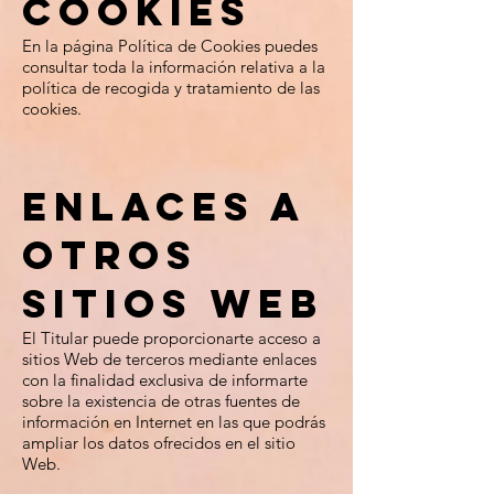
cookies
En la página Política de Cookies puedes
consultar toda la información relativa a la
política de recogida y tratamiento de las
cookies.
Enlaces a
otros
sitios Web
El Titular puede proporcionarte acceso a
sitios Web de terceros mediante enlaces
con la finalidad exclusiva de informarte
sobre la existencia de otras fuentes de
información en Internet en las que podrás
ampliar los datos ofrecidos en el sitio
Web.