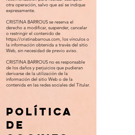
otra operación, salvo que así se indique
expresamente.
CRISTINA BARROUS se reserva el
derecho a modificar, suspender, cancelar
o restringir el contenido de
https://cristinabarrous.com
, los vínculos o
la información obtenida a través del sitio
Web, sin necesidad de previo aviso.
CRISTINA BARROUS no es responsable
de los daños y perjuicios que pudieran
derivarse de la utilización de la
información del sitio Web o de la
contenida en las redes sociales del Titular.
Política
de