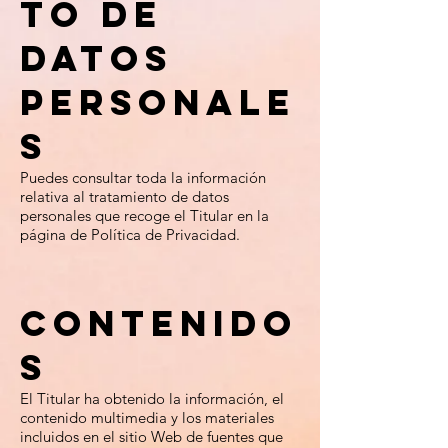
to de
Datos
Personale
s
Puedes consultar toda la información
relativa al tratamiento de datos
personales que recoge el Titular en la
página de Política de Privacidad.
Contenido
s
El Titular ha obtenido la información, el
contenido multimedia y los materiales
incluidos en el sitio Web de fuentes que