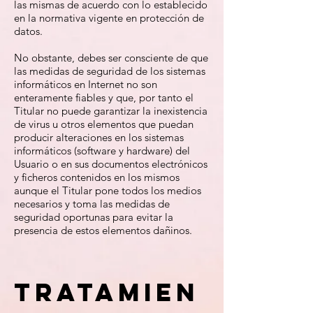
las mismas de acuerdo con lo establecido
en la normativa vigente en protección de
datos.
No obstante, debes ser consciente de que
las medidas de seguridad de los sistemas
informáticos en Internet no son
enteramente fiables y que, por tanto el
Titular no puede garantizar la inexistencia
de virus u otros elementos que puedan
producir alteraciones en los sistemas
informáticos (software y hardware) del
Usuario o en sus documentos electrónicos
y ficheros contenidos en los mismos
aunque el Titular pone todos los medios
necesarios y toma las medidas de
seguridad oportunas para evitar la
presencia de estos elementos dañinos.
Tratamien