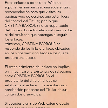
Estos enlaces a otros sitios Web no
suponen en ningún caso una sugerencia o
recomendación para que visites las
páginas web de destino, que están fuera
del control del Titular, por lo que
CRISTINA BARROUS no es responsable
del contenido de los sitios web vinculados
ni del resultado que obtengas al seguir
los enlaces.
Asimismo, CRISTINA BARROUS no
responde de los links o enlaces ubicados
en los sitios web vinculados a los que te
proporciona acceso.
El establecimiento del enlace no implica
en ningún caso la existencia de relaciones
entre CRISTINA BARROUS y el
propietario del sitio en el que se
establezca el enlace, ni la aceptación o
aprobación por parte del Titular de sus
contenidos o servicios.
Si accedes a un sitio Web externo desde
un enlace que encuentres en