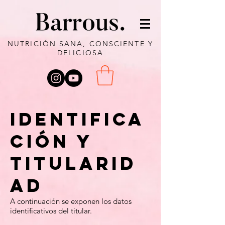
NUTRICIÓN SANA, CONSCIENTE Y
DELICIOSA
Identifica
ción y
Titularid
ad
A continuación se exponen los datos
identificativos del titular.