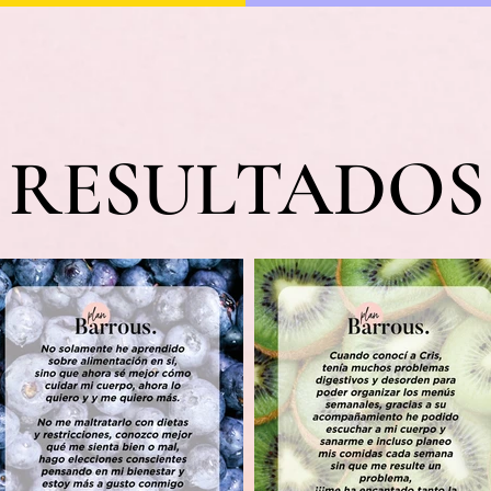
RESULTADOS