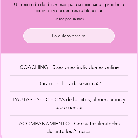
Un recorrido de dos meses para solucionar un problema
concreto y encuentres tu bienestar.
Válido por un mes
Lo quiero para mí
COACHING - 5 sesiones individuales online
Duración de cada sesión 55'
PAUTAS ESPECÍFICAS de hábitos, alimentación y
suplementos
ACOMPAÑAMIENTO - Consultas ilimitadas
durante los 2 meses