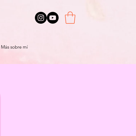
Más sobre mí