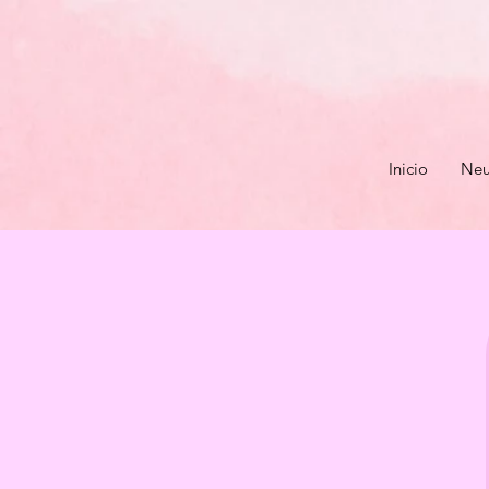
Inicio
Neu