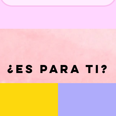
¿ES PARA TI?