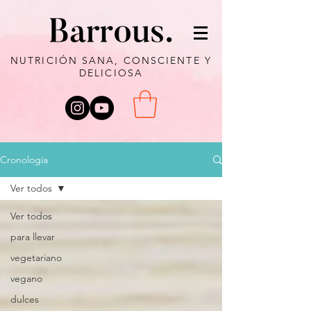
NUTRICIÓN SANA, CONSCIENTE Y
DELICIOSA
Cronología
Ver todos
Ver todos
para llevar
vegetariano
vegano
dulces