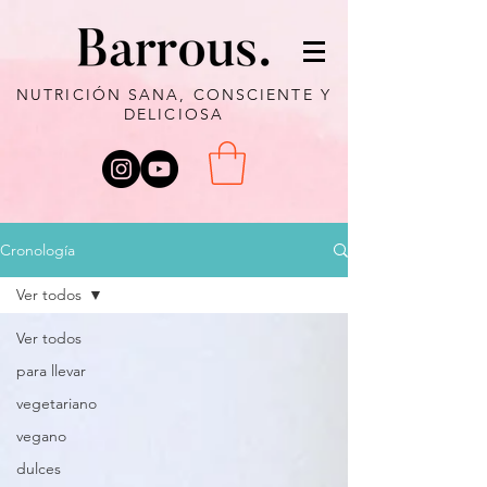
NUTRICIÓN SANA, CONSCIENTE Y
DELICIOSA
Cronología
Ver todos
Ver todos
para llevar
vegetariano
vegano
dulces