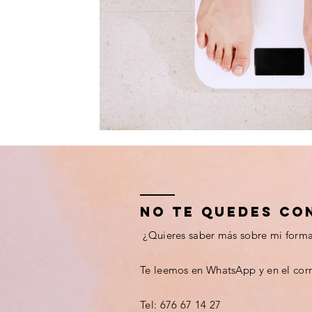
NO TE QUEDES CO
¿Quieres saber más sobre mi forma 
Te leemos en WhatsApp y en el cor
Tel: 676 67 14 27