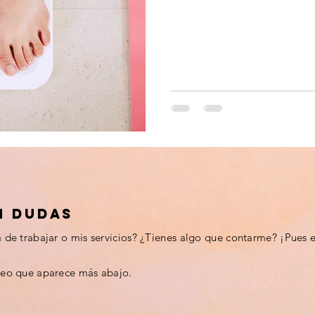
N DUDAS
de trabajar o mis servicios? ¿Tienes algo que contarme? ¡Pues 
reo que aparece más abajo.