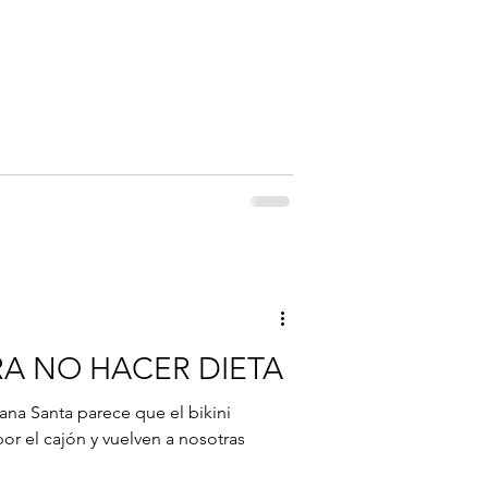
RA NO HACER DIETA
a Santa parece que el bikini
or el cajón y vuelven a nosotras