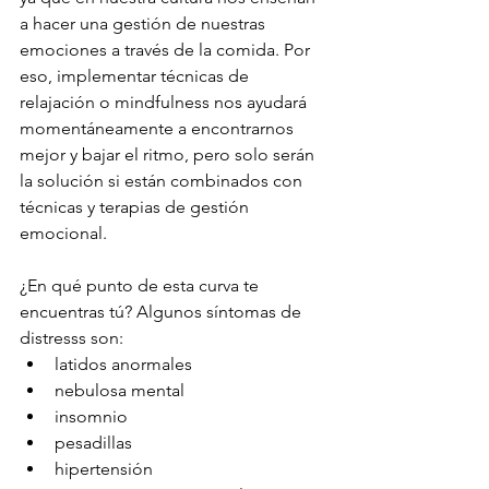
a hacer una gestión de nuestras 
emociones a través de la comida. Por 
eso, implementar técnicas de 
relajación o mindfulness nos ayudará 
momentáneamente a encontrarnos 
mejor y bajar el ritmo, pero solo serán 
la solución si están combinados con 
técnicas y terapias de gestión 
emocional.
¿En qué punto de esta curva te 
encuentras tú? Algunos síntomas de 
distresss son:
latidos anormales
nebulosa mental
insomnio
pesadillas
hipertensión