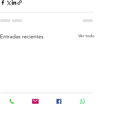
Ver todo
Entradas recientes